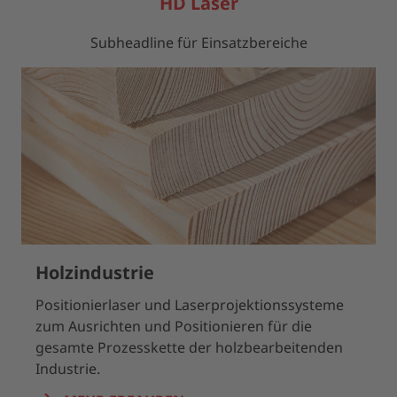
HD Laser
Subheadline für Einsatzbereiche
Holzindustrie
Positionierlaser und Laserprojektionssysteme
zum Ausrichten und Positionieren für die
gesamte Prozesskette der holzbearbeitenden
Industrie.