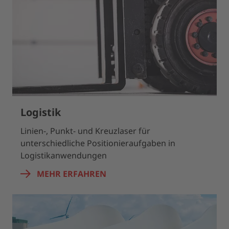
Logistik
Linien-, Punkt- und Kreuzlaser für
unterschiedliche Positionieraufgaben in
Logistikanwendungen
MEHR ERFAHREN