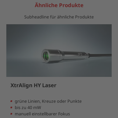
Ähnliche Produkte
Subheadline für ähnliche Produkte
XtrAlign HY Laser
grüne Linien, Kreuze oder Punkte
bis zu 40 mW
manuell einstellbarer Fokus