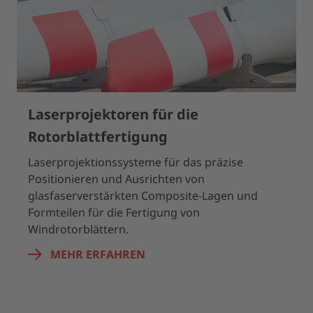
Laserprojektoren für die
Rotorblattfertigung
Laserprojektionssysteme für das präzise
Positionieren und Ausrichten von
glasfaserverstärkten Composite-Lagen und
Formteilen für die Fertigung von
Windrotorblättern.
MEHR ERFAHREN