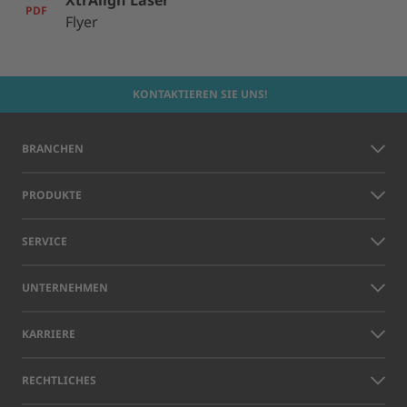
XtrAlign Laser
PDF
Flyer
KONTAKTIEREN SIE UNS!
BRANCHEN
PRODUKTE
SERVICE
UNTERNEHMEN
KARRIERE
RECHTLICHES