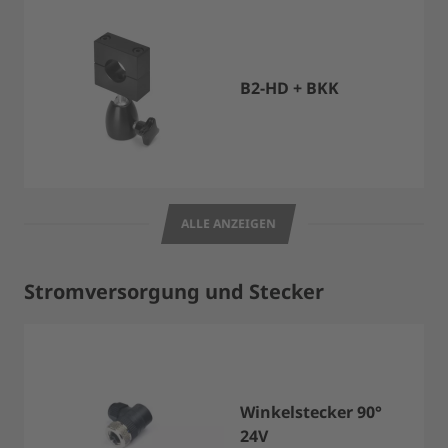
B2-HD + BKK
ALLE ANZEIGEN
Stromversorgung und Stecker
Winkelstecker 90°
24V