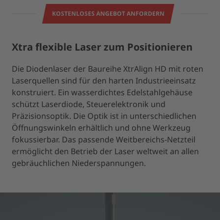
KOSTENLOSES ANGEBOT ANFORDERN
Xtra flexible Laser zum Positionieren
Die Diodenlaser der Baureihe XtrAlign HD mit roten
Laserquellen sind für den harten Industrieeinsatz
konstruiert. Ein wasserdichtes Edelstahlgehäuse
schützt Laserdiode, Steuerelektronik und
Präzisionsoptik. Die Optik ist in unterschiedlichen
Öffnungswinkeln erhältlich und ohne Werkzeug
fokussierbar. Das passende Weitbereichs-Netzteil
ermöglicht den Betrieb der Laser weltweit an allen
gebräuchlichen Niederspannungen.