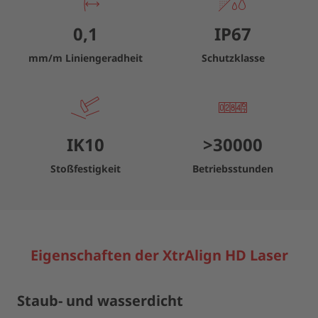
0,1
IP67
mm/m Liniengeradheit
Schutzklasse
IK10
>
30000
Stoßfestigkeit
Betriebsstunden
Eigenschaften der XtrAlign HD Laser
Staub- und wasserdicht