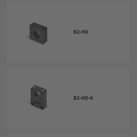
B2-HD
B2-HD-K