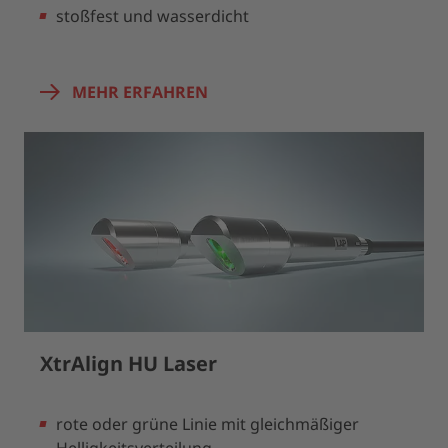
stoßfest und wasserdicht
MEHR ERFAHREN
XtrAlign HU Laser
rote oder grüne Linie mit gleichmäßiger