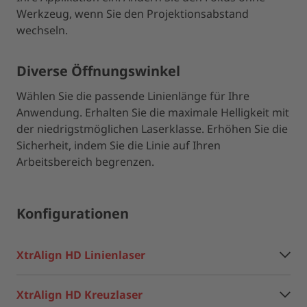
Werkzeug, wenn Sie den Projektionsabstand
wechseln.
Diverse Öffnungswinkel
Wählen Sie die passende Linienlänge für Ihre
Anwendung. Erhalten Sie die maximale Helligkeit mit
der niedrigstmöglichen Laserklasse. Erhöhen Sie die
Sicherheit, indem Sie die Linie auf Ihren
Arbeitsbereich begrenzen.
Konfigurationen
XtrAlign HD Linienlaser
XtrAlign HD Kreuzlaser