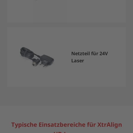
Netzteil für 24V
Laser
Typische Einsatzbereiche für XtrAlign