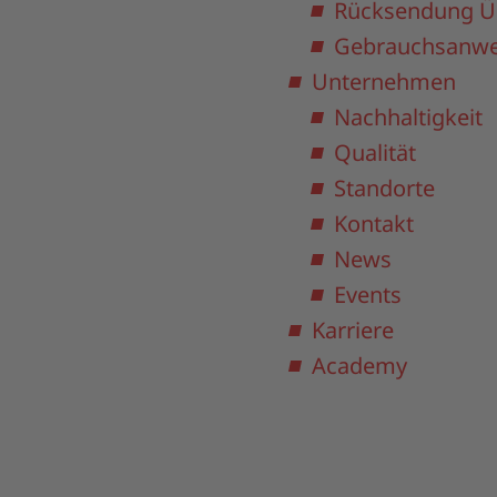
Rücksendung Ü
Gebrauchsanwe
Unternehmen
Nachhaltigkeit
Qualität
Standorte
Kontakt
News
Events
Karriere
Academy