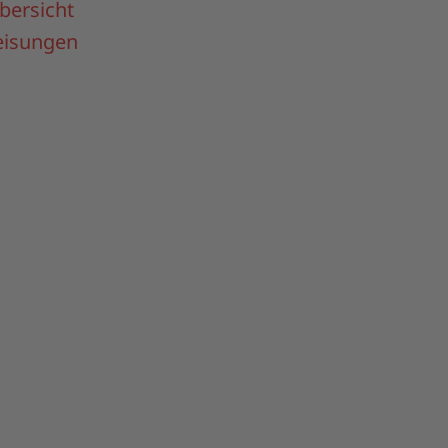
bersicht
isungen