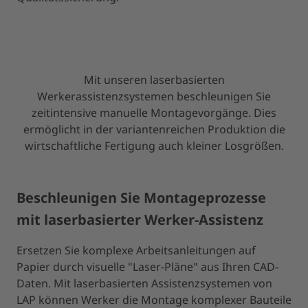
Mit unseren laserbasierten
Werkerassistenzsystemen beschleunigen Sie
zeitintensive manuelle Montagevorgänge. Dies
ermöglicht in der variantenreichen Produktion die
wirtschaftliche Fertigung auch kleiner Losgrößen.
Beschleunigen Sie Montageprozesse
mit laserbasierter Werker-Assistenz
Ersetzen Sie komplexe Arbeitsanleitungen auf
Papier durch visuelle "Laser-Pläne" aus Ihren CAD-
Daten. Mit laserbasierten Assistenzsystemen von
LAP können Werker die Montage komplexer Bauteile