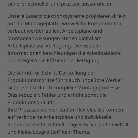
sicherer, schneller und präziser auszuführen.
Unsere Laserprojektionssysteme projizieren direkt
auf die Montageplatte, wo welche Komponenten
verbaut werden sollen. Arbeitspläne und
Montageanweisungen stehen digital am
Arbeitsplatz zur Verfügung. Die visuellen
Informationen beschleunigen die Arbeitsabläufe
und steigern die Effizienz der Fertigung.
Die Schritt-für-Schritt-Darstellung der
Produktionsschritte führt auch ungeübte Werker
sicher, selbst durch komplexe Montageprozesse.
Dies reduziert Fehler und erhöht somit die
Produktionsqualität.
Ihre Prozesse werden zudem flexibler. Sie können
auf veränderte Arbeitspläne und individuelle
Kundenwünsche schnell reagieren. Variantenvielfalt
und kleine Losgrößen? Kein Thema.