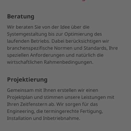
Beratung
Wir beraten Sie von der Idee über die
Systemgestaltung bis zur Optimierung des
laufenden Betriebs. Dabei berücksichtigen wir
branchenspezifische Normen und Standards, Ihre
speziellen Anforderungen und natürlich die
wirtschaftlichen Rahmenbedingungen.
Projektierung
Gemeinsam mit Ihnen erstellen wir einen
Projektplan und stimmen unsere Leistungen mit
Ihren Zeitfenstern ab. Wir sorgen für das
Engineering, die termingerechte Fertigung,
Installation und Inbetriebnahme.