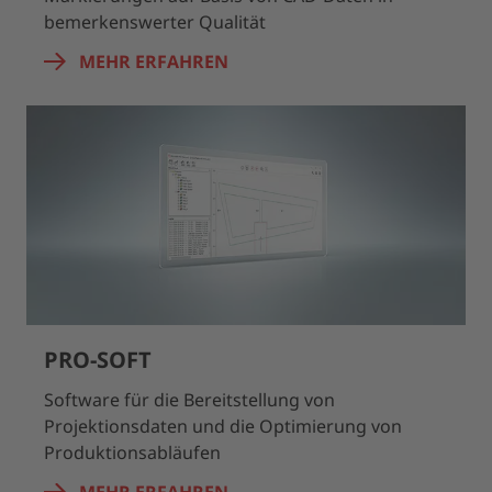
bemerkenswerter Qualität
MEHR ERFAHREN
PRO-SOFT
Software für die Bereitstellung von
Projektionsdaten und die Optimierung von
Produktionsabläufen