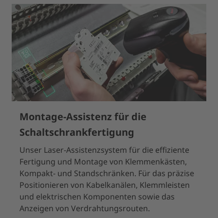
Montage-Assistenz für die
Schaltschrankfertigung
Unser Laser-Assistenzsystem für die effiziente
Fertigung und Montage von Klemmenkästen,
Kompakt- und Standschränken. Für das präzise
Positionieren von Kabelkanälen, Klemmleisten
und elektrischen Komponenten sowie das
Anzeigen von Verdrahtungsrouten.