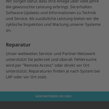
Wir sorgen dafür, dass Ihre Anlage über viele Jahre
die gewünschte Leistung erbringt. Sie erhalten
Software-Updates und Informationen zu Technik
und Service. Als zusätzliche Leistung bieten wir die
zyklische Inspektion und Wartung unserer Systeme
an.
Reparatur
Unser weltweites Service- und Partner-Netzwerk
unterstützt Sie jederzeit und überall. Fehlersuche
wird per "Remote Access" oder direkt vor Ort
unterstützt. Reparaturen finden je nach System bei
LAP oder vor Ort statt.
KONTAKTIEREN SIE UNS!