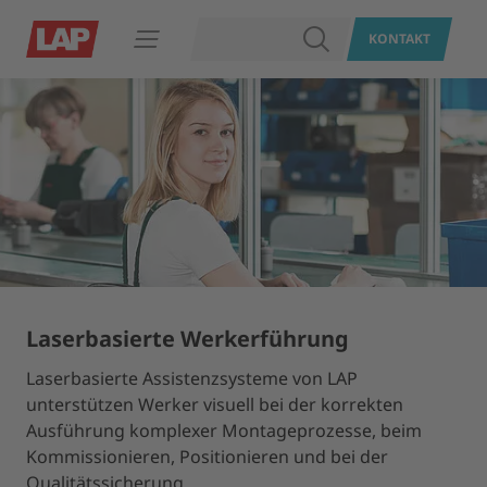
SUCHEN
KONTAKT
Navigation öffnen
Laserbasierte Werkerführung
Laserbasierte Assistenzsysteme von LAP
unterstützen Werker visuell bei der korrekten
Ausführung komplexer Montageprozesse, beim
Kommissionieren, Positionieren und bei der
Qualitätssicherung.