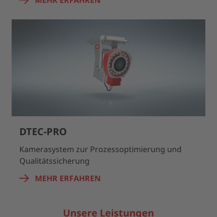
MEHR ERFAHREN
DTEC-PRO
Kamerasystem zur Prozessoptimierung und
Qualitätssicherung
MEHR ERFAHREN
Unsere Leistungen