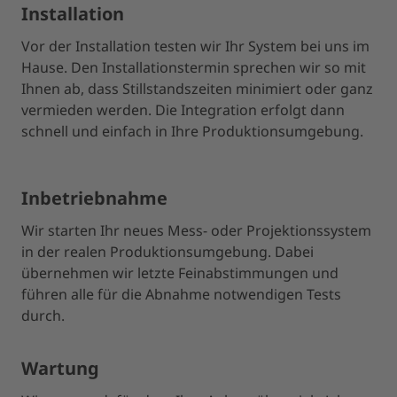
Installation
Vor der Installation testen wir Ihr System bei uns im
Hause. Den Installationstermin sprechen wir so mit
Ihnen ab, dass Stillstandszeiten minimiert oder ganz
vermieden werden. Die Integration erfolgt dann
schnell und einfach in Ihre Produktionsumgebung.
Inbetriebnahme
Wir starten Ihr neues Mess- oder Projektionssystem
in der realen Produktionsumgebung. Dabei
übernehmen wir letzte Feinabstimmungen und
führen alle für die Abnahme notwendigen Tests
durch.
Wartung