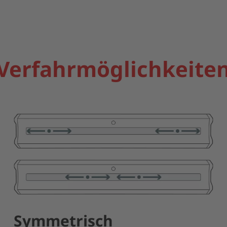
Verfahrmöglichkeite
Symmetrisch