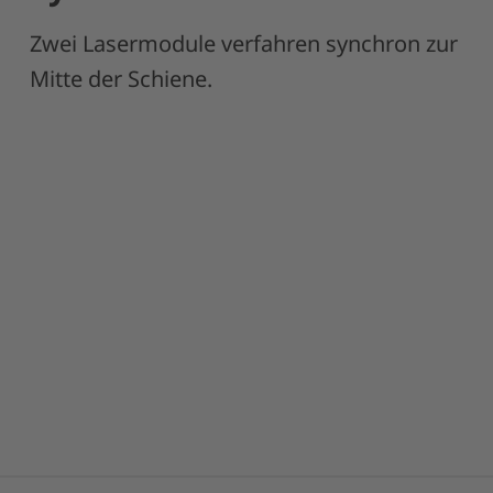
Zwei Lasermodule verfahren synchron zur
Mitte der Schiene.