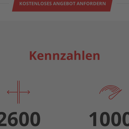
KOSTENLOSES ANGEBOT ANFORDERN
Kennzahlen
2600
100