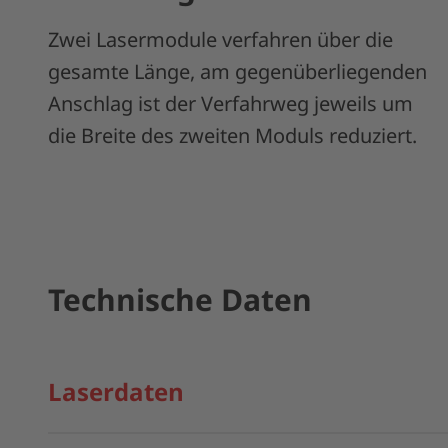
Zwei Lasermodule verfahren über die
gesamte Länge, am gegenüberliegenden
Anschlag ist der Verfahrweg jeweils um
die Breite des zweiten Moduls reduziert.
Technische Daten
Laserdaten