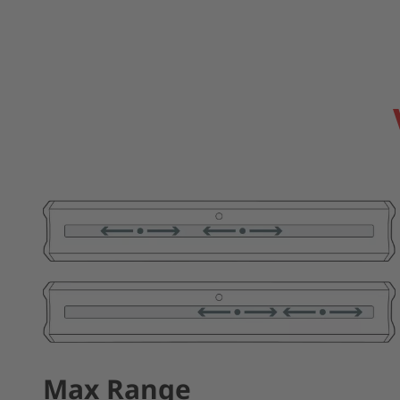
Max Range