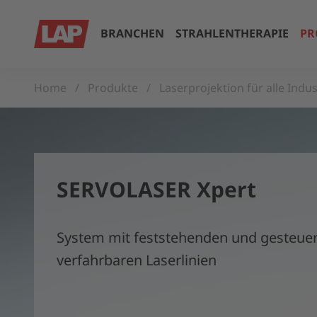
BRANCHEN
STRAHLENTHERAPIE
PR
Home
Produkte
Laserprojektion für alle Indus
SERVOLASER Xpert
System mit feststehenden und gesteuer
verfahrbaren Laserlinien