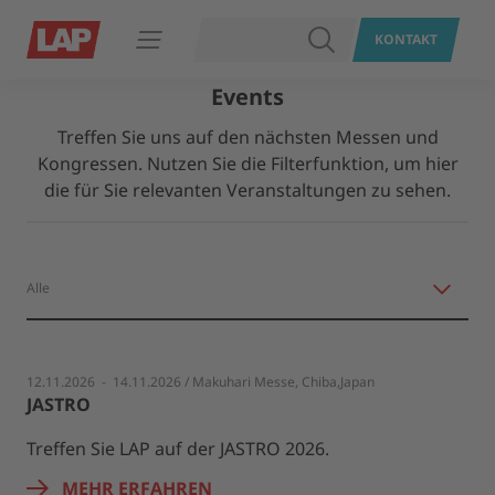
SUCHEN
KONTAKT
Navigation öffnen
Events
Treffen Sie uns auf den nächsten Messen und
Kongressen. Nutzen Sie die Filterfunktion, um hier
die für Sie relevanten Veranstaltungen zu sehen.
12.11.2026 - 14.11.2026 / Makuhari Messe, Chiba,Japan
JASTRO
Treffen Sie LAP auf der JASTRO 2026.
MEHR ERFAHREN