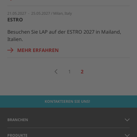
21.05.2027 - 25.05.2027 / Milan, Italy
ESTRO
Besuchen Sie LAP auf der ESTRO 2027 in Mailand,
Italien.
MEHR ERFAHREN
Zurück
1
2
KONTAKTIEREN SIE UNS!
BRANCHEN
PRODUKTE