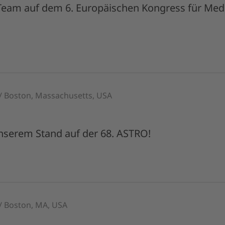
Team auf dem 6. Europäischen Kongress für Medi
 / Boston, Massachusetts, USA
unserem Stand auf der 68. ASTRO!
 / Boston, MA, USA