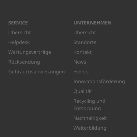
SERVICE
UNTERNEHMEN
Übersicht
Übersicht
Helpdesk
Standorte
Wartungsverträge
Kontakt
Rücksendung
News
Gebrauchsanweisungen
Events
Innovationsförderung
Qualität
Recycling und
Entsorgung
Nachhaltigkeit
Weiterbildung