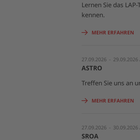
Lernen Sie das LAP-
kennen.
MEHR ERFAHREN
27.09.2026 - 29.09.2026
ASTRO
Treffen Sie uns an 
MEHR ERFAHREN
27.09.2026 - 30.09.2026
SROA