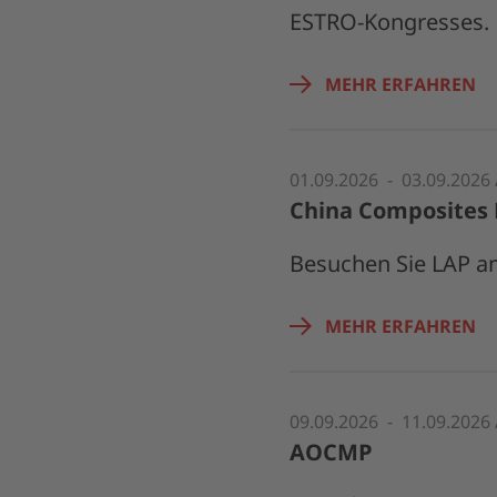
ESTRO-Kongresses.
MEHR ERFAHREN
01.09.2026 - 03.09.2026 
China Composites
Besuchen Sie LAP a
MEHR ERFAHREN
09.09.2026 - 11.09.2026
AOCMP