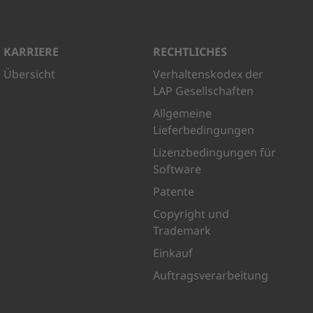
KARRIERE
RECHTLICHES
Übersicht
Verhaltenskodex der
LAP Gesellschaften
Allgemeine
Lieferbedingungen
Lizenzbedingungen für
Software
Patente
Copyright und
Trademark
Einkauf
Auftragsverarbeitung