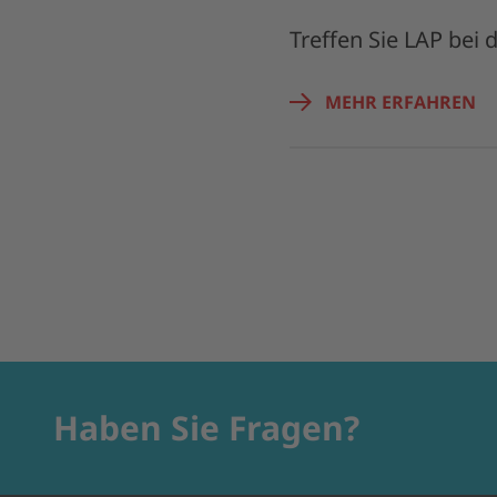
Treffen Sie LAP bei 
MEHR ERFAHREN
Haben Sie Fragen?