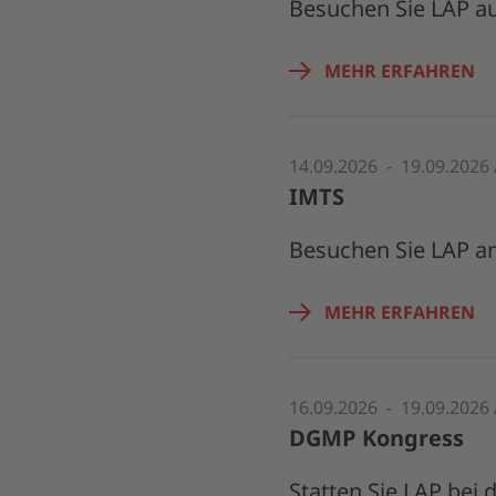
Besuchen Sie LAP au
MEHR ERFAHREN
14.09.2026 - 19.09.2026 
IMTS
Besuchen Sie LAP am
MEHR ERFAHREN
16.09.2026 - 19.09.2026
DGMP Kongress
Statten Sie LAP bei