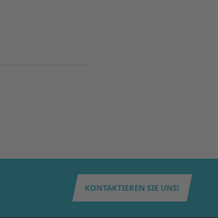
KONTAKTIEREN SIE UNS!