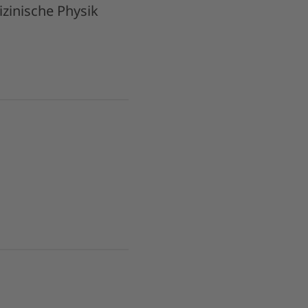
zinische Physik