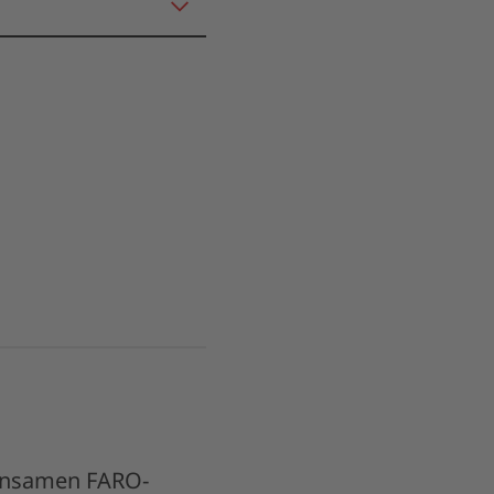
meinsamen FARO-