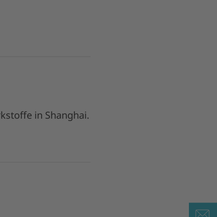
stoffe in Shanghai.