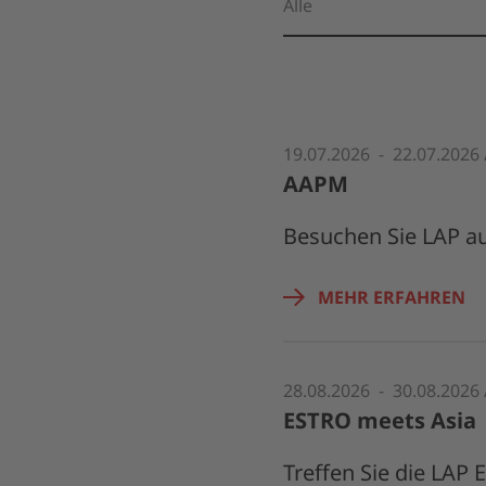
19.07.2026 - 22.07.2026 
AAPM
Besuchen Sie LAP a
MEHR ERFAHREN
28.08.2026 - 30.08.2026
ESTRO meets Asia
Treffen Sie die LAP