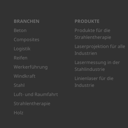
BRANCHEN
PRODUKTE
Beton
Produkte für die
Strahlentherapie
Composites
Laserprojektion für alle
Logistik
Industrien
Reifen
Lasermessung in der
Werkerführung
Stahlindustrie
Windkraft
Linienlaser für die
Stahl
Industrie
Luft- und Raumfahrt
Strahlentherapie
Holz