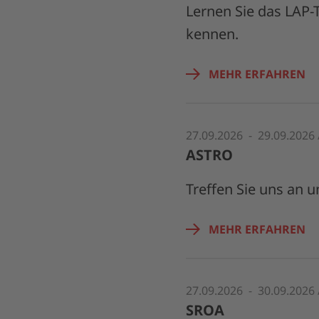
Lernen Sie das LAP-
kennen.
MEHR ERFAHREN
27.09.2026 - 29.09.2026
ASTRO
Treffen Sie uns an 
MEHR ERFAHREN
27.09.2026 - 30.09.2026
SROA