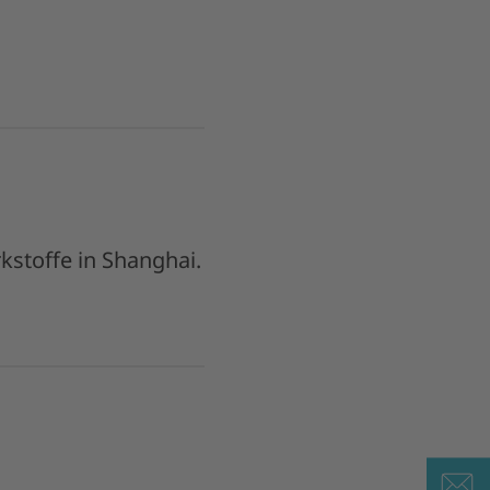
stoffe in Shanghai.