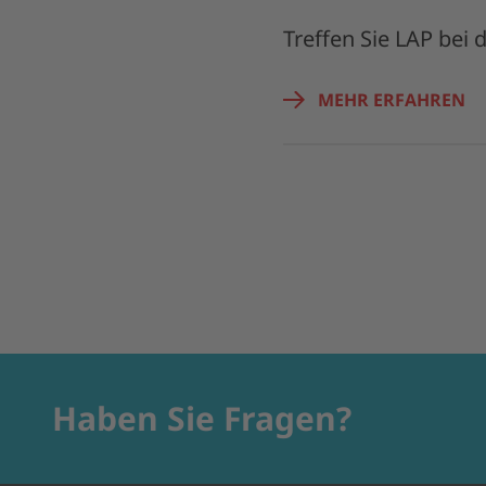
Treffen Sie LAP bei 
MEHR ERFAHREN
Haben Sie Fragen?