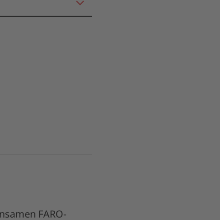
meinsamen FARO-