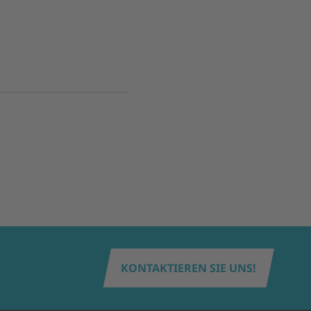
KONTAKTIEREN SIE UNS!