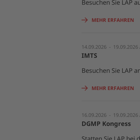
Besuchen Sie LAP au
MEHR ERFAHREN
14.09.2026 - 19.09.2026 
IMTS
Besuchen Sie LAP am
MEHR ERFAHREN
16.09.2026 - 19.09.2026
DGMP Kongress
Statten Sie LAP bei