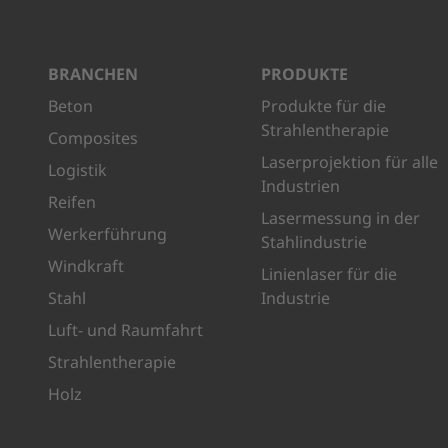
BRANCHEN
PRODUKTE
Beton
Produkte für die
Strahlentherapie
Composites
Laserprojektion für alle
Logistik
Industrien
Reifen
Lasermessung in der
Werkerführung
Stahlindustrie
Windkraft
Linienlaser für die
Stahl
Industrie
Luft- und Raumfahrt
Strahlentherapie
Holz