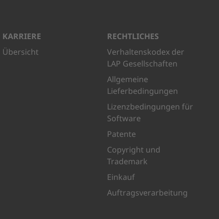
KARRIERE
RECHTLICHES
Übersicht
Verhaltenskodex der
LAP Gesellschaften
Allgemeine
Lieferbedingungen
Lizenzbedingungen für
Software
Patente
Copyright und
Trademark
Einkauf
Auftragsverarbeitung