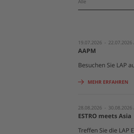
19.07.2026 - 22.07.2026 
AAPM
Besuchen Sie LAP a
MEHR ERFAHREN
28.08.2026 - 30.08.2026
ESTRO meets Asia
Treffen Sie die LAP