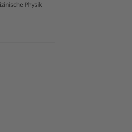
zinische Physik