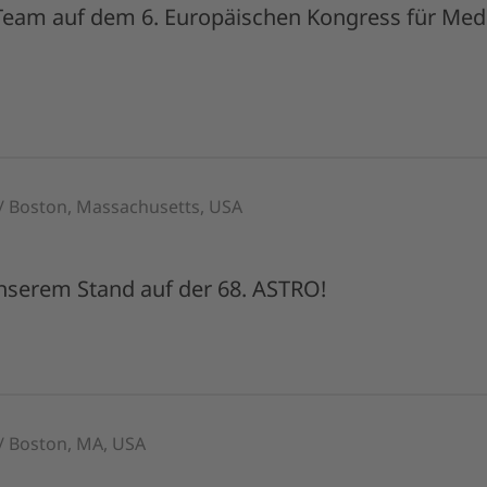
Team auf dem 6. Europäischen Kongress für Medi
 / Boston, Massachusetts, USA
unserem Stand auf der 68. ASTRO!
 / Boston, MA, USA