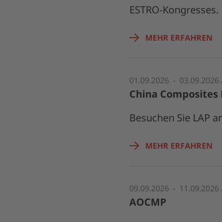
ESTRO-Kongresses.
MEHR ERFAHREN
01.09.2026 - 03.09.2026 
China Composites
Besuchen Sie LAP a
MEHR ERFAHREN
09.09.2026 - 11.09.2026
AOCMP