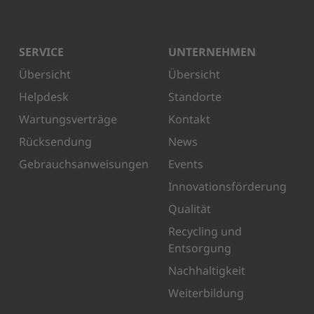
SERVICE
UNTERNEHMEN
Übersicht
Übersicht
Helpdesk
Standorte
Wartungsverträge
Kontakt
Rücksendung
News
Gebrauchsanweisungen
Events
Innovationsförderung
Qualität
Recycling und
Entsorgung
Nachhaltigkeit
Weiterbildung