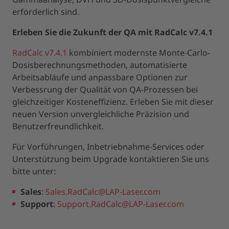
erforderlich sind.
Erleben Sie die Zukunft der QA mit RadCalc v7.4.1
RadCalc v7.4.1
kombiniert modernste Monte-Carlo-
Dosisberechnungsmethoden, automatisierte
Arbeitsabläufe und anpassbare Optionen zur
Verbessrung der Qualität von QA-Prozessen bei
gleichzeitiger Kosteneffizienz. Erleben Sie mit dieser
neuen Version unvergleichliche Präzision und
Benutzerfreundlichkeit.
Für Vorführungen, Inbetriebnahme-Services oder
Unterstützung beim Upgrade kontaktieren Sie uns
bitte unter:
Sales
:
Sales.RadCalc@LAP-Laser.com
Support
:
Support.RadCalc@LAP-Laser.com