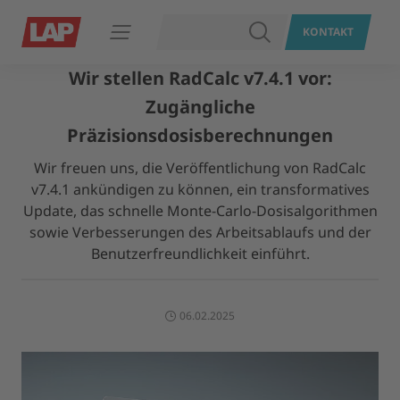
SUCHEN
KONTAKT
Navigation öffnen
Wir stellen RadCalc v7.4.1 vor:
Zugängliche
Präzisionsdosisberechnungen
Wir freuen uns, die Veröffentlichung von RadCalc
v7.4.1 ankündigen zu können, ein transformatives
Update, das schnelle Monte-Carlo-Dosisalgorithmen
sowie Verbesserungen des Arbeitsablaufs und der
Benutzerfreundlichkeit einführt.
06.02.2025