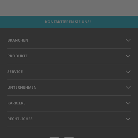
KONTAKTIEREN SIE UNS!
BRANCHEN
PRODUKTE
SERVICE
UNTERNEHMEN
KARRIERE
RECHTLICHES