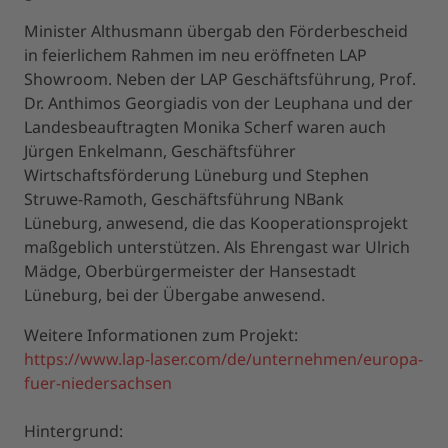
Minister Althusmann übergab den Förderbescheid
in feierlichem Rahmen im neu eröffneten LAP
Showroom. Neben der LAP Geschäftsführung, Prof.
Dr. Anthimos Georgiadis von der Leuphana und der
Landesbeauftragten Monika Scherf waren auch
Jürgen Enkelmann, Geschäftsführer
Wirtschaftsförderung Lüneburg und Stephen
Struwe-Ramoth, Geschäftsführung NBank
Lüneburg, anwesend, die das Kooperationsprojekt
maßgeblich unterstützen. Als Ehrengast war Ulrich
Mädge, Oberbürgermeister der Hansestadt
Lüneburg, bei der Übergabe anwesend.
Weitere Informationen zum Projekt:
https://www.lap-laser.com/de/unternehmen/europa-
fuer-niedersachsen
Hintergrund: