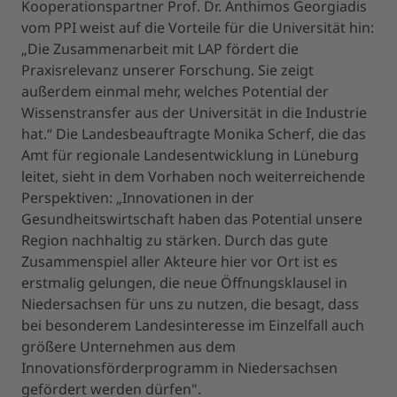
Kooperationspartner Prof. Dr. Anthimos Georgiadis
vom PPI weist auf die Vorteile für die Universität hin:
„Die Zusammenarbeit mit LAP fördert die
Praxisrelevanz unserer Forschung. Sie zeigt
außerdem einmal mehr, welches Potential der
Wissenstransfer aus der Universität in die Industrie
hat.“ Die Landesbeauftragte Monika Scherf, die das
Amt für regionale Landesentwicklung in Lüneburg
leitet, sieht in dem Vorhaben noch weiterreichende
Perspektiven: „Innovationen in der
Gesundheitswirtschaft haben das Potential unsere
Region nachhaltig zu stärken. Durch das gute
Zusammenspiel aller Akteure hier vor Ort ist es
erstmalig gelungen, die neue Öffnungsklausel in
Niedersachsen für uns zu nutzen, die besagt, dass
bei besonderem Landesinteresse im Einzelfall auch
größere Unternehmen aus dem
Innovationsförderprogramm in Niedersachsen
gefördert werden dürfen".