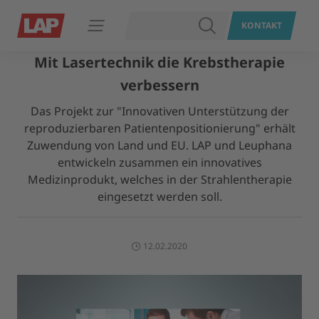
SUCHEN
KONTAKT
Navigation öffnen
Mit Lasertechnik die Krebstherapie
verbessern
Das Projekt zur "Innovativen Unterstützung der
reproduzierbaren Patientenpositionierung" erhält
Zuwendung von Land und EU. LAP und Leuphana
entwickeln zusammen ein innovatives
Medizinprodukt, welches in der Strahlentherapie
eingesetzt werden soll.
12.02.2020