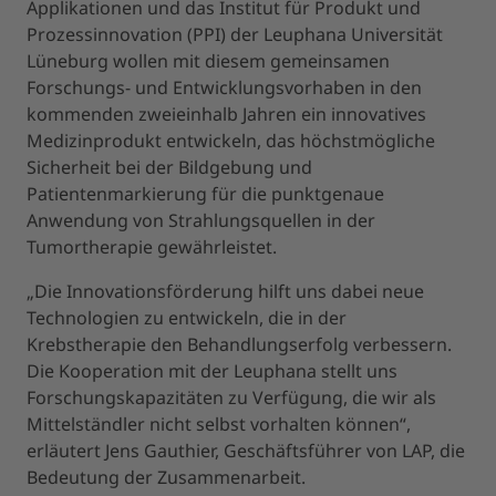
Applikationen und das Institut für Produkt und
Prozessinnovation (PPI) der Leuphana Universität
Lüneburg wollen mit diesem gemeinsamen
Forschungs- und Entwicklungsvorhaben in den
kommenden zweieinhalb Jahren ein innovatives
Medizinprodukt entwickeln, das höchstmögliche
Sicherheit bei der Bildgebung und
Patientenmarkierung für die punktgenaue
Anwendung von Strahlungsquellen in der
Tumortherapie gewährleistet.
„Die Innovationsförderung hilft uns dabei neue
Technologien zu entwickeln, die in der
Krebstherapie den Behandlungserfolg verbessern.
Die Kooperation mit der Leuphana stellt uns
Forschungskapazitäten zu Verfügung, die wir als
Mittelständler nicht selbst vorhalten können“,
erläutert Jens Gauthier, Geschäftsführer von LAP, die
Bedeutung der Zusammenarbeit.