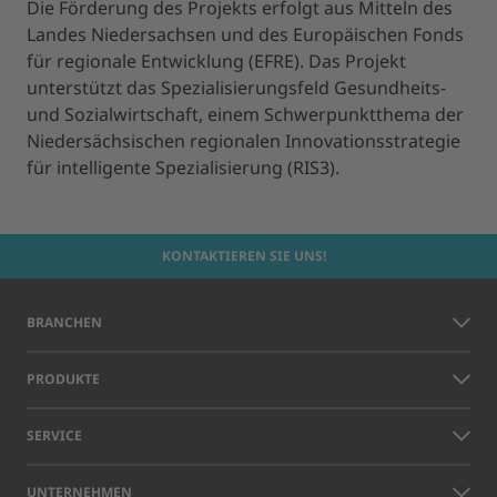
Die Förderung des Projekts erfolgt aus Mitteln des
Landes Niedersachsen und des Europäischen Fonds
für regionale Entwicklung (EFRE). Das Projekt
unterstützt das Spezialisierungsfeld Gesundheits-
und Sozialwirtschaft, einem Schwerpunktthema der
Niedersächsischen regionalen Innovationsstrategie
für intelligente Spezialisierung (RIS3).
KONTAKTIEREN SIE UNS!
BRANCHEN
PRODUKTE
SERVICE
UNTERNEHMEN