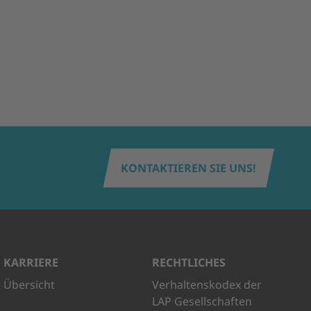
KONTAKTIEREN SIE UNS!
KARRIERE
RECHTLICHES
Übersicht
Verhaltenskodex der
LAP Gesellschaften