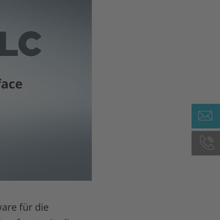
are für die