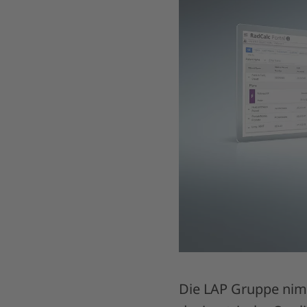
Die LAP Gruppe nimm