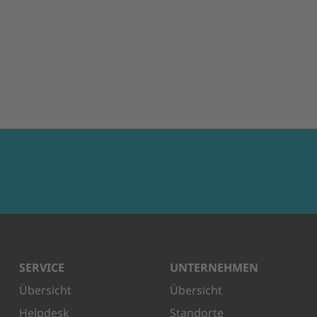
SERVICE
UNTERNEHMEN
Übersicht
Übersicht
Helpdesk
Standorte