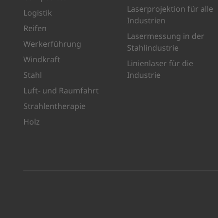
Laserprojektion für alle
Logistik
Industrien
Reifen
Lasermessung in der
Werkerführung
Stahlindustrie
Windkraft
Linienlaser für die
Stahl
Industrie
Luft- und Raumfahrt
Strahlentherapie
Holz