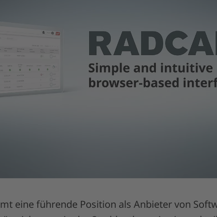
t eine führende Position als Anbieter von Softw