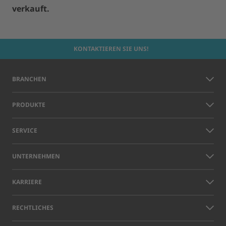
verkauft.
KONTAKTIEREN SIE UNS!
BRANCHEN
PRODUKTE
SERVICE
UNTERNEHMEN
KARRIERE
RECHTLICHES