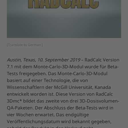
[Translate to German:]
Austin, Texas, 10. September 2019
– RadCalc Version
7.1 mit dem Monte-Carlo-3D-Modul wurde für Beta-
Tests freigegeben. Das Monte-Carlo-3D-Modul
basiert auf einer Technologie, die von
Wissenschaftlern der McGill Universität, Kanada
entwickelt worden ist. Diese Version von RadCalc
3Dmc* bildet das zweite von drei 3D-Dosisvolumen-
QA-Paketen. Der Abschluss der Beta-Tests wird in
vier Wochen erwartet. Das endgültige
Veröffentlichungsdatum wird bekannt gegeben,