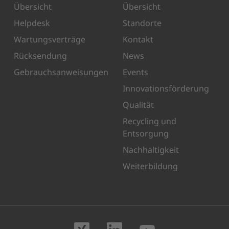
Übersicht
Übersicht
Helpdesk
Standorte
Wartungsverträge
Kontakt
Rücksendung
News
Gebrauchsanweisungen
Events
Innovationsförderung
Qualität
Recycling und
Entsorgung
Nachhaltigkeit
Weiterbildung