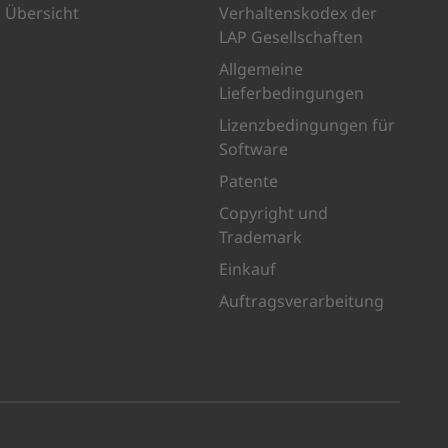
Übersicht
Verhaltenskodex der
LAP Gesellschaften
Allgemeine
Lieferbedingungen
Lizenzbedingungen für
Software
Patente
Copyright und
Trademark
Einkauf
Auftragsverarbeitung