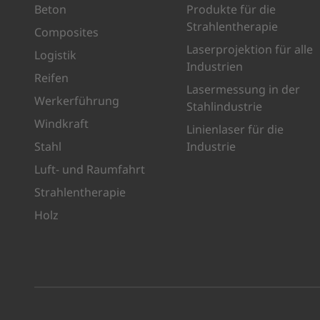
Beton
Produkte für die
Strahlentherapie
Composites
Laserprojektion für alle
Logistik
Industrien
Reifen
Lasermessung in der
Werkerführung
Stahlindustrie
Windkraft
Linienlaser für die
Stahl
Industrie
Luft- und Raumfahrt
Strahlentherapie
Holz