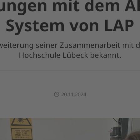
rungen mit dem A
System von LAP
rweiterung seiner Zusammenarbeit mit 
Hochschule Lübeck bekannt.
20.11.2024