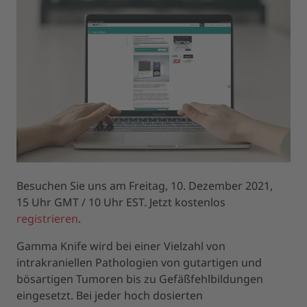
Besuchen Sie uns am Freitag, 10. Dezember 2021,
15 Uhr GMT / 10 Uhr EST. Jetzt kostenlos
registrieren
.
Gamma Knife wird bei einer Vielzahl von
intrakraniellen Pathologien von gutartigen und
bösartigen Tumoren bis zu Gefäßfehlbildungen
eingesetzt. Bei jeder hoch dosierten