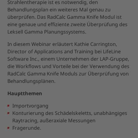
Strahlentherapie ist es notwendig, den
Behandlungsplan ein weiteres Mal genau zu
überprüfen. Das RadCalc Gamma Knife Modul ist
eine genaue und effiziente zweite Überprüfung des
Leksell Gamma Planungssystems.
In diesem Webinar erläutert Kathie Carrington,
Director of Applications and Training bei LifeLine
Software Inc., einem Unternehmen der LAP-Gruppe,
die Workflows und Vorteile bei der Verwendung des
RadCalc Gamma Knife Moduls zur Überprüfung von
Behandlungsplänen.
Hauptthemen
Importvorgang
Konturierung des Schädelskeletts, unabhängiges
Raytracing, außeraxiale Messungen
Fragerunde.