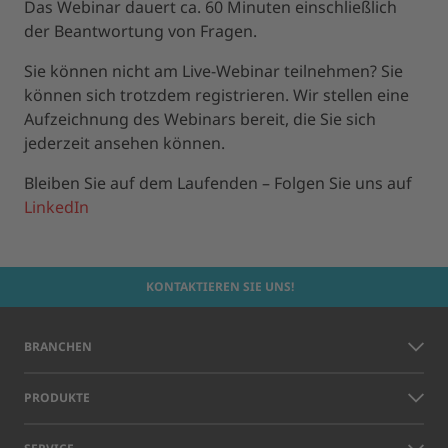
Das Webinar dauert ca. 60 Minuten einschließlich
der Beantwortung von Fragen.
Sie können nicht am Live-Webinar teilnehmen? Sie
können sich trotzdem registrieren. Wir stellen eine
Aufzeichnung des Webinars bereit, die Sie sich
jederzeit ansehen können.
Bleiben Sie auf dem Laufenden – Folgen Sie uns auf
LinkedIn
KONTAKTIEREN SIE UNS!
BRANCHEN
PRODUKTE