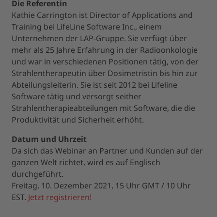
Die Referentin
Kathie Carrington ist Director of Applications and
Training bei LifeLine Software Inc., einem
Unternehmen der LAP-Gruppe. Sie verfügt über
mehr als 25 Jahre Erfahrung in der Radioonkologie
und war in verschiedenen Positionen tätig, von der
Strahlentherapeutin über Dosimetristin bis hin zur
Abteilungsleiterin. Sie ist seit 2012 bei Lifeline
Software tätig und versorgt seither
Strahlentherapieabteilungen mit Software, die die
Produktivität und Sicherheit erhöht.
Datum und Uhrzeit
Da sich das Webinar an Partner und Kunden auf der
ganzen Welt richtet, wird es auf Englisch
durchgeführt.
Freitag, 10. Dezember 2021, 15 Uhr GMT / 10 Uhr
EST.
Jetzt registrieren!