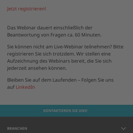
Jetzt registrieren!
Das Webinar dauert einschließlich der
Beantwortung von Fragen ca. 60 Minuten.
Sie können nicht am Live-Webinar teilnehmen? Bitte
registrieren Sie sich trotzdem. Wir stellen eine
Aufzeichnung des Webinars bereit, die Sie sich
jederzeit ansehen können.
Bleiben Sie auf dem Laufenden – Folgen Sie uns
auf
LinkedIn
KONTAKTIEREN SIE UNS!
BRANCHEN