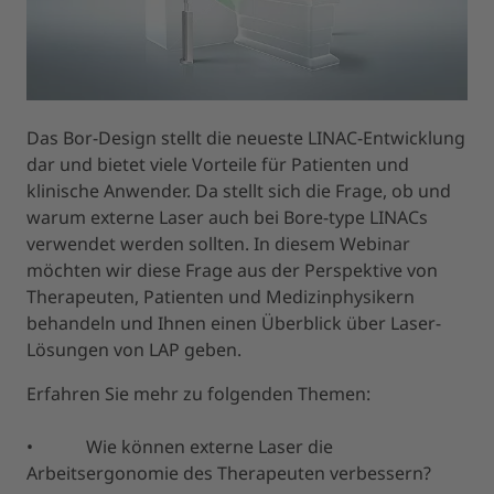
Das Bor-Design stellt die neueste LINAC-Entwicklung
dar und bietet viele Vorteile für Patienten und
klinische Anwender. Da stellt sich die Frage, ob und
warum externe Laser auch bei Bore-type LINACs
verwendet werden sollten. In diesem Webinar
möchten wir diese Frage aus der Perspektive von
Therapeuten, Patienten und Medizinphysikern
behandeln und Ihnen einen Überblick über Laser-
Lösungen von LAP geben.
Erfahren Sie mehr zu folgenden Themen:
• Wie können externe Laser die
Arbeitsergonomie des Therapeuten verbessern?