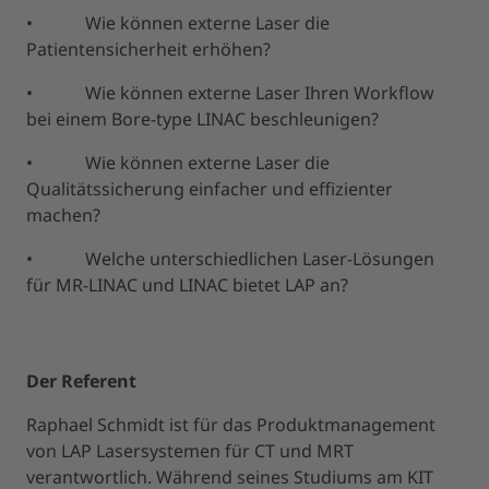
• Wie können externe Laser die
Patientensicherheit erhöhen?
• Wie können externe Laser Ihren Workflow
bei einem Bore-type LINAC beschleunigen?
• Wie können externe Laser die
Qualitätssicherung einfacher und effizienter
machen?
• Welche unterschiedlichen Laser-Lösungen
für MR-LINAC und LINAC bietet LAP an?
Der Referent
Raphael Schmidt ist für das Produktmanagement
von LAP Lasersystemen für CT und MRT
verantwortlich. Während seines Studiums am KIT