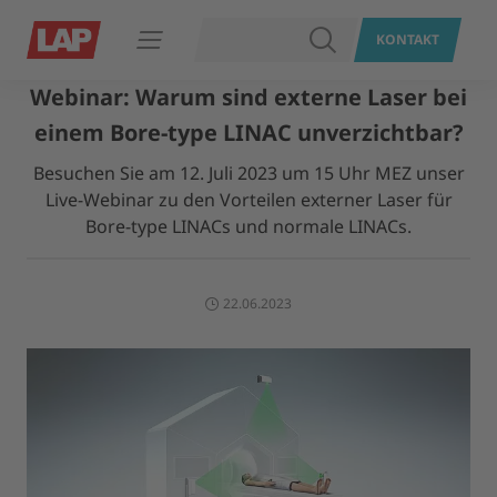
SUCHEN
KONTAKT
Navigation öffnen
Webinar: Warum sind externe Laser bei
einem Bore-type LINAC unverzichtbar?
Besuchen Sie am 12. Juli 2023 um 15 Uhr MEZ unser
Live-Webinar zu den Vorteilen externer Laser für
Bore-type LINACs und normale LINACs.
22.06.2023