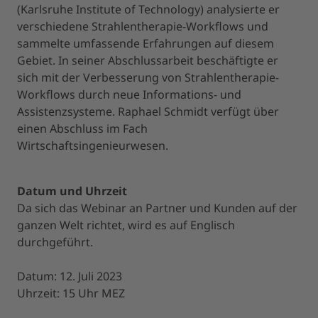
(Karlsruhe Institute of Technology) analysierte er
verschiedene Strahlentherapie-Workflows und
sammelte umfassende Erfahrungen auf diesem
Gebiet. In seiner Abschlussarbeit beschäftigte er
sich mit der Verbesserung von Strahlentherapie-
Workflows durch neue Informations- und
Assistenzsysteme. Raphael Schmidt verfügt über
einen Abschluss im Fach
Wirtschaftsingenieurwesen.
Datum und Uhrzeit
Da sich das Webinar an Partner und Kunden auf der
ganzen Welt richtet, wird es auf Englisch
durchgeführt.
Datum: 12. Juli 2023
Uhrzeit: 15 Uhr MEZ