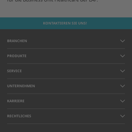
KONTAKTIEREN SIE UNS!
BRANCHEN
PRODUKTE
SERVICE
UNTERNEHMEN
KARRIERE
RECHTLICHES