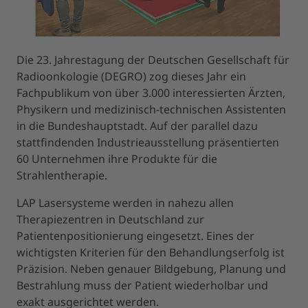
Die 23. Jahrestagung der Deutschen Gesellschaft für
Radioonkologie (DEGRO) zog dieses Jahr ein
Fachpublikum von über 3.000 interessierten Ärzten,
Physikern und medizinisch-technischen Assistenten
in die Bundeshauptstadt. Auf der parallel dazu
stattfindenden Industrieausstellung präsentierten
60 Unternehmen ihre Produkte für die
Strahlentherapie.
LAP Lasersysteme werden in nahezu allen
Therapiezentren in Deutschland zur
Patientenpositionierung eingesetzt. Eines der
wichtigsten Kriterien für den Behandlungserfolg ist
Präzision. Neben genauer Bildgebung, Planung und
Bestrahlung muss der Patient wiederholbar und
exakt ausgerichtet werden.