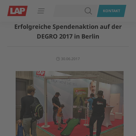
SUCHEN
KONTAKT
Navigation öffnen
Erfolgreiche Spendenaktion auf der
DEGRO 2017 in Berlin
30.06.2017