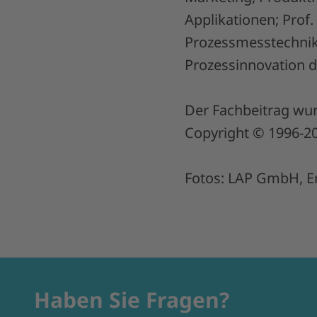
Applikationen; Prof. 
Prozessmesstechnik 
Prozessinnovation 
Der Fachbeitrag wur
Copyright © 1996-201
Fotos: LAP GmbH, 
Haben Sie Fragen?