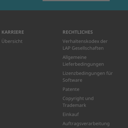
KARRIERE
RECHTLICHES
Übersicht
Verhaltenskodex der
LAP Gesellschaften
Allgemeine
Lieferbedingungen
Lizenzbedingungen für
Software
Patente
Copyright und
Trademark
Einkauf
Auftragsverarbeitung