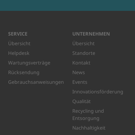
SERVICE
UNTERNEHMEN
Übersicht
Übersicht
Helpdesk
Standorte
Wartungsverträge
Kontakt
Rücksendung
News
Gebrauchsanweisungen
Events
Innovationsförderung
Qualität
Recycling und
Entsorgung
Nachhaltigkeit