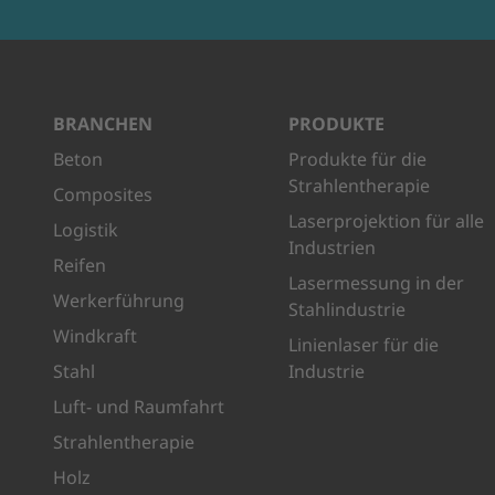
BRANCHEN
PRODUKTE
Beton
Produkte für die
Strahlentherapie
Composites
Laserprojektion für alle
Logistik
Industrien
Reifen
Lasermessung in der
Werkerführung
Stahlindustrie
Windkraft
Linienlaser für die
Stahl
Industrie
Luft- und Raumfahrt
Strahlentherapie
Holz