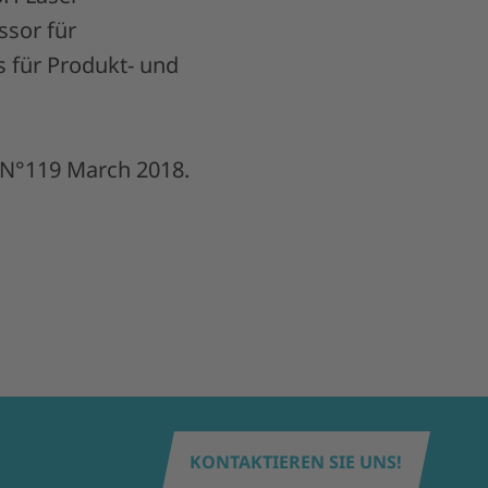
ssor für
s für Produkt- und
/ N°119 March 2018.
KONTAKTIEREN SIE UNS!