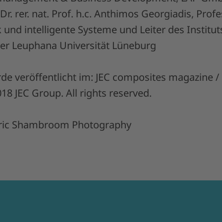
Dr. rer. nat. Prof. h.c. Anthimos Georgiadis, Profe
und intelligente Systeme und Leiter des Institut
der Leuphana Universität Lüneburg
de veröffentlicht im: JEC composites magazine 
8 JEC Group. All rights reserved.
Eric Shambroom Photography