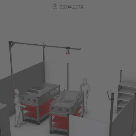
03.04.2018