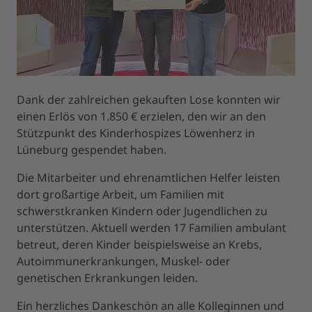
Dank der zahlreichen gekauften Lose konnten wir
einen Erlös von 1.850 € erzielen, den wir an den
Stützpunkt des Kinderhospizes Löwenherz in
Lüneburg gespendet haben.
Die Mitarbeiter und ehrenamtlichen Helfer leisten
dort großartige Arbeit, um Familien mit
schwerstkranken Kindern oder Jugendlichen zu
unterstützen. Aktuell werden 17 Familien ambulant
betreut, deren Kinder beispielsweise an Krebs,
Autoimmunerkrankungen, Muskel- oder
genetischen Erkrankungen leiden.
Ein herzliches Dankeschön an alle Kolleginnen und