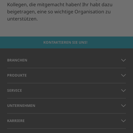
Kollegen, die mitgemacht haben! Ihr habt dazu
beigetragen, eine so wichtige Organisation zu
unterstützen.
KONTAKTIEREN SIE UNS!
BRANCHEN
PRODUKTE
SERVICE
UNTERNEHMEN
KARRIERE