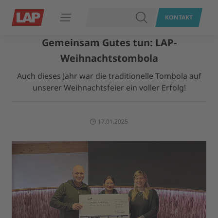
SUCHEN
KONTAKT
Navigation öffnen
Gemeinsam Gutes tun: LAP-
Weihnachtstombola
Auch dieses Jahr war die traditionelle Tombola auf
unserer Weihnachtsfeier ein voller Erfolg!
17.01.2025