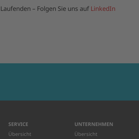
 Laufenden – Folgen Sie uns auf
LinkedIn
SERVICE
UNTERNEHMEN
Übersicht
Übersicht