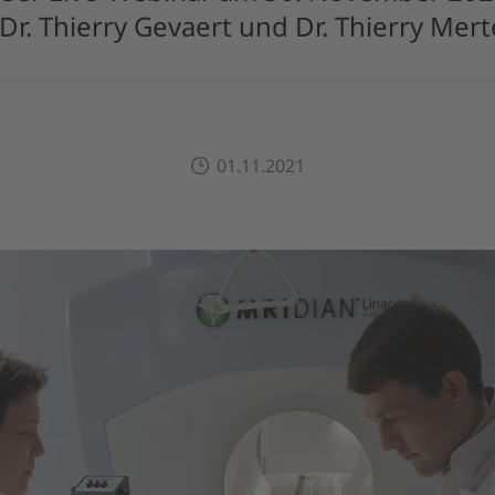
 Dr. Thierry Gevaert und Dr. Thierry Mert
01.11.2021