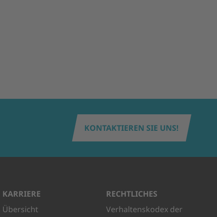
KONTAKTIEREN SIE UNS!
KARRIERE
RECHTLICHES
Übersicht
Verhaltenskodex der