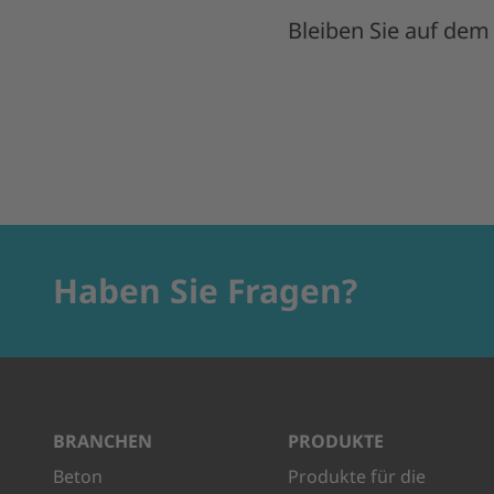
Bleiben Sie auf dem
Haben Sie Fragen?
BRANCHEN
PRODUKTE
Beton
Produkte für die