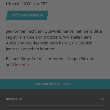
Uhrzeit: 10:00 Uhr CET
JETZT REGISTRIEREN!
Sie können nicht am Live-Webinar teilnehmen? Bitte
registrieren Sie sich trotzdem. Wir stellen eine
Aufzeichnung des Webinars bereit, die Sie sich
jederzeit ansehen können.
Bleiben Sie auf dem Laufenden – Folgen Sie uns
auf
LinkedIn
KONTAKTIEREN SIE UNS!
BRANCHEN