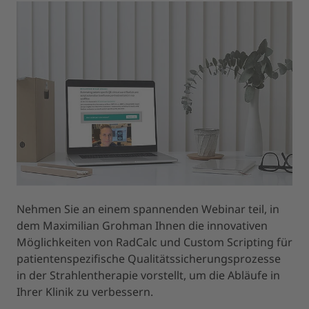
Nehmen Sie an einem spannenden Webinar teil, in
dem Maximilian Grohman Ihnen die innovativen
Möglichkeiten von RadCalc und Custom Scripting für
patientenspezifische Qualitätssicherungsprozesse
in der Strahlentherapie vorstellt, um die Abläufe in
Ihrer Klinik zu verbessern.