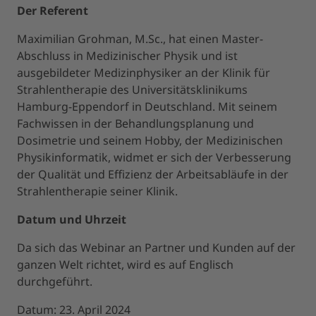
Der Referent
Maximilian Grohman, M.Sc., hat einen Master-
Abschluss in Medizinischer Physik und ist
ausgebildeter Medizinphysiker an der Klinik für
Strahlentherapie des Universitätsklinikums
Hamburg-Eppendorf in Deutschland. Mit seinem
Fachwissen in der Behandlungsplanung und
Dosimetrie und seinem Hobby, der Medizinischen
Physikinformatik, widmet er sich der Verbesserung
der Qualität und Effizienz der Arbeitsabläufe in der
Strahlentherapie seiner Klinik.
Datum und Uhrzeit
Da sich das Webinar an Partner und Kunden auf der
ganzen Welt richtet, wird es auf Englisch
durchgeführt.
Datum: 23. April 2024