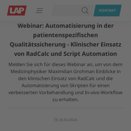
SUCHEN
KONTAKT
Navigation öffnen
Webinar: Automatisierung in der
patientenspezifischen
Qualitätssicherung - Klinischer Einsatz
von RadCalc und Script Automation
Melden Sie sich für dieses Webinar an, um von dem
Medizinphysiker Maximilian Grohman Einblicke in
den klinischen Einsatz von RadCalc und die
Automatisierung von Skripten für einen
verbesserten Vorbehandlung und In-vivo-Workflow
zu erhalten.
26.03.2024