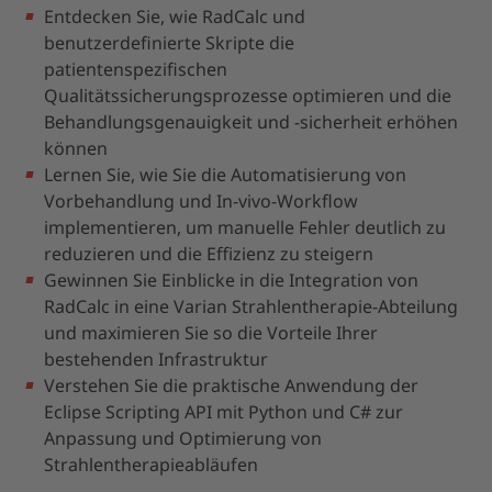
Entdecken Sie, wie RadCalc und
benutzerdefinierte Skripte die
patientenspezifischen
Qualitätssicherungsprozesse optimieren und die
Behandlungsgenauigkeit und -sicherheit erhöhen
können
Lernen Sie, wie Sie die Automatisierung von
Vorbehandlung und In-vivo-Workflow
implementieren, um manuelle Fehler deutlich zu
reduzieren und die Effizienz zu steigern
Gewinnen Sie Einblicke in die Integration von
RadCalc in eine Varian Strahlentherapie-Abteilung
und maximieren Sie so die Vorteile Ihrer
bestehenden Infrastruktur
Verstehen Sie die praktische Anwendung der
Eclipse Scripting API mit Python und C# zur
Anpassung und Optimierung von
Strahlentherapieabläufen