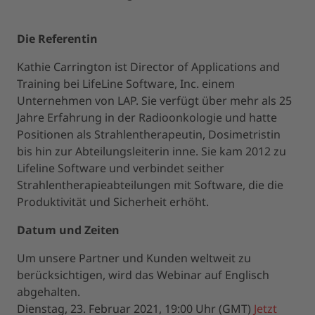
Die Referentin
Kathie Carrington ist Director of Applications and
Training bei LifeLine Software, Inc. einem
Unternehmen von LAP. Sie verfügt über mehr als 25
Jahre Erfahrung in der Radioonkologie und hatte
Positionen als Strahlentherapeutin, Dosimetristin
bis hin zur Abteilungsleiterin inne. Sie kam 2012 zu
Lifeline Software und verbindet seither
Strahlentherapieabteilungen mit Software, die die
Produktivität und Sicherheit erhöht.
Datum und Zeiten
Um unsere Partner und Kunden weltweit zu
berücksichtigen, wird das Webinar auf Englisch
abgehalten.
Dienstag, 23. Februar 2021, 19:00 Uhr (GMT)
Jetzt