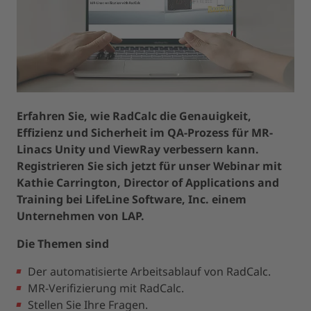
Erfahren Sie, wie RadCalc die Genauigkeit,
Effizienz und Sicherheit im QA-Prozess für MR-
Linacs Unity und ViewRay verbessern kann.
Registrieren Sie sich jetzt für unser Webinar mit
Kathie Carrington, Director of Applications and
Training bei LifeLine Software, Inc. einem
Unternehmen von LAP.
Die Themen sind
Der automatisierte Arbeitsablauf von RadCalc.
MR-Verifizierung mit RadCalc.
Stellen Sie Ihre Fragen.