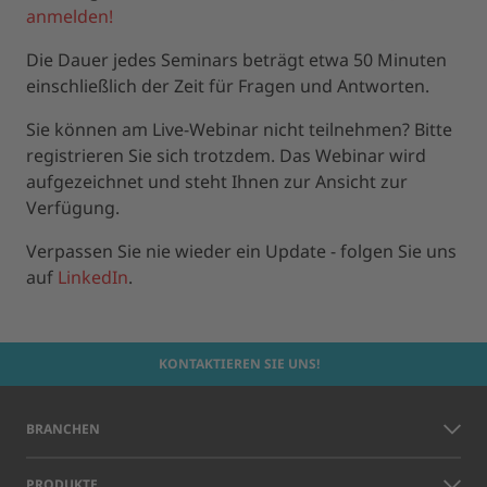
anmelden!
Die Dauer jedes Seminars beträgt etwa 50 Minuten
einschließlich der Zeit für Fragen und Antworten.
Sie können am Live-Webinar nicht teilnehmen? Bitte
registrieren Sie sich trotzdem. Das Webinar wird
aufgezeichnet und steht Ihnen zur Ansicht zur
Verfügung.
Verpassen Sie nie wieder ein Update - folgen Sie uns
auf
LinkedIn
.
KONTAKTIEREN SIE UNS!
BRANCHEN
PRODUKTE