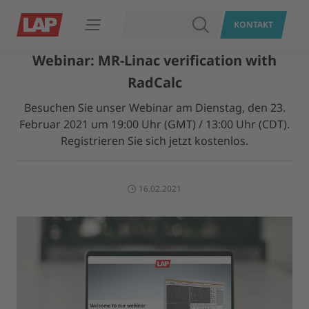
SUCHEN
KONTAKT
Navigation öffnen
Webinar: MR-Linac verification with
RadCalc
Besuchen Sie unser Webinar am Dienstag, den 23.
Februar 2021 um 19:00 Uhr (GMT) / 13:00 Uhr (CDT).
Registrieren Sie sich jetzt kostenlos.
16.02.2021