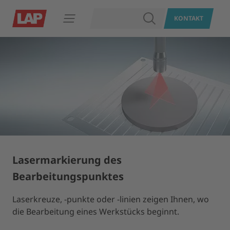
SUCHEN
KONTAKT
Navigation öffnen
Lasermarkierung des
Bearbeitungspunktes
Laserkreuze, -punkte oder -linien zeigen Ihnen, wo
die Bearbeitung eines Werkstücks beginnt.