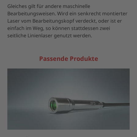
Gleiches gilt für andere maschinelle
Bearbeitungsweisen. Wird ein senkrecht montierter
Laser vom Bearbeitungskopf verdeckt, oder ist er
einfach im Weg, so können stattdessen zwei
seitliche Linienlaser genutzt werden.
Passende Produkte