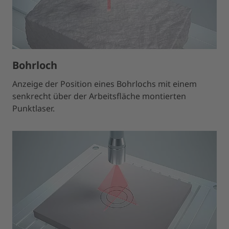
Bohrloch
Anzeige der Position eines Bohrlochs mit einem
senkrecht über der Arbeitsfläche montierten
Punktlaser.