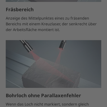
Fräsbereich
Anzeige des Mittelpunktes eines zu fräsenden
Bereichs mit einem Kreuzlaser, der senkrecht über
der Arbeitsfläche montiert ist.
Bohrloch ohne Parallaxenfehler
Wenn das Loch nicht markiert, sondern gleich