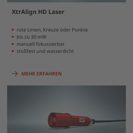
XtrAlign HD Laser
rote Linien, Kreuze oder Punkte
bis zu 30 mW
manuell fokussierbar
stoßfest und wasserdicht
MEHR ERFAHREN