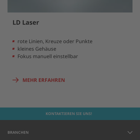
LD Laser
rote Linien, Kreuze oder Punkte
kleines Gehäuse
Fokus manuell einstellbar
MEHR ERFAHREN
KONTAKTIEREN SIE UNS!
BRANCHEN