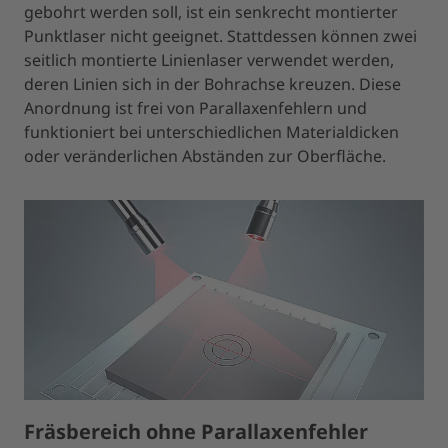
gebohrt werden soll, ist ein senkrecht montierter
Punktlaser nicht geeignet. Stattdessen können zwei
seitlich montierte Linienlaser verwendet werden,
deren Linien sich in der Bohrachse kreuzen. Diese
Anordnung ist frei von Parallaxenfehlern und
funktioniert bei unterschiedlichen Materialdicken
oder veränderlichen Abständen zur Oberfläche.
Fräsbereich ohne Parallaxenfehler