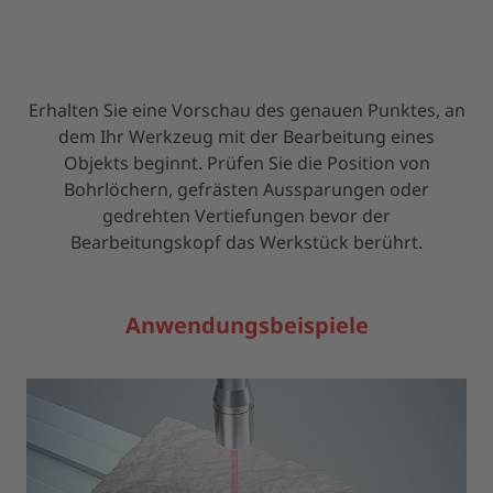
Erhalten Sie eine Vorschau des genauen Punktes, an
dem Ihr Werkzeug mit der Bearbeitung eines
Objekts beginnt. Prüfen Sie die Position von
Bohrlöchern, gefrästen Aussparungen oder
gedrehten Vertiefungen bevor der
Bearbeitungskopf das Werkstück berührt.
Anwendungsbeispiele