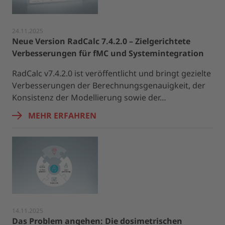
24.11.2025
Neue Version RadCalc 7.4.2.0 – Zielgerichtete
Verbesserungen für fMC und Systemintegration
RadCalc v7.4.2.0 ist veröffentlicht und bringt gezielte
Verbesserungen der Berechnungsgenauigkeit, der
Konsistenz der Modellierung sowie der…
MEHR ERFAHREN
14.11.2025
Das Problem angehen: Die dosimetrischen