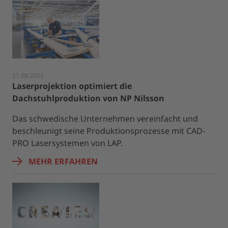
21.08.2025
Laserprojektion optimiert die
Dachstuhlproduktion von NP Nilsson
Das schwedische Unternehmen vereinfacht und
beschleunigt seine Produktionsprozesse mit CAD-
PRO Lasersystemen von LAP.
MEHR ERFAHREN