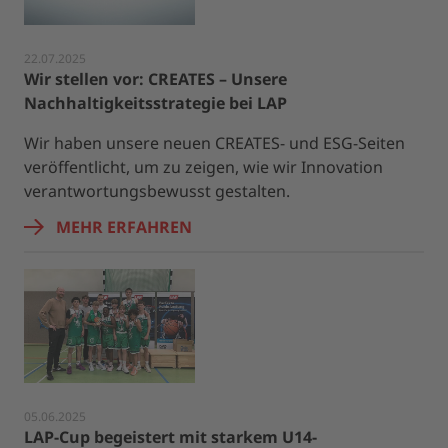
22.07.2025
Wir stellen vor: CREATES – Unsere
Nachhaltigkeitsstrategie bei LAP
Wir haben unsere neuen CREATES- und ESG-Seiten
veröffentlicht, um zu zeigen, wie wir Innovation
verantwortungsbewusst gestalten.
MEHR ERFAHREN
05.06.2025
LAP-Cup begeistert mit starkem U14-