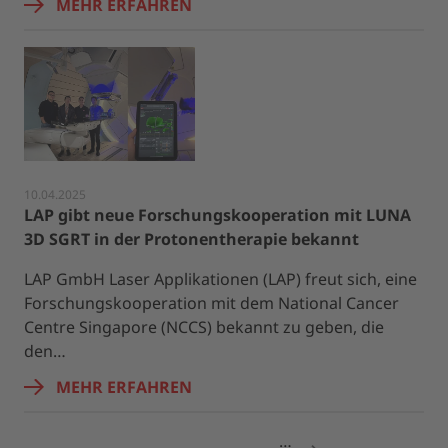
MEHR ERFAHREN
10.04.2025
LAP gibt neue Forschungskooperation mit LUNA
3D SGRT in der Protonentherapie bekannt
LAP GmbH Laser Applikationen (LAP) freut sich, eine
Forschungskooperation mit dem National Cancer
Centre Singapore (NCCS) bekannt zu geben, die
den…
MEHR ERFAHREN
…