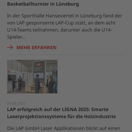
Basketballturnier in Lüneburg
In der Sporthalle Hanseviertel in Lüneburg fand der
von LAP gesponserte LAP-Cup statt, an dem acht
U14-Teams teilnahmen, darunter auch die U14-
Spieler…
MEHR ERFAHREN
03.06.2025
LAP erfolgreich auf der LIGNA 2025: Smarte
Laserprojektionssysteme für die Holzindustrie
Die LAP GmbH Laser Applikationen blickt auf einen