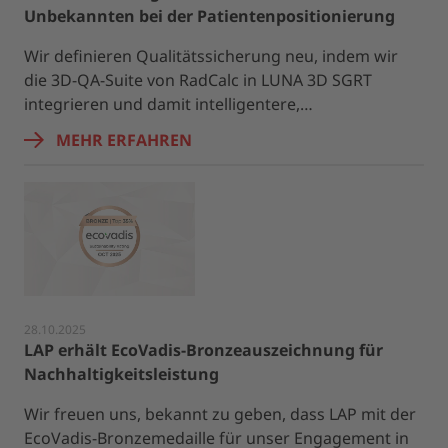
Unbekannten bei der Patientenpositionierung
Wir definieren Qualitätssicherung neu, indem wir
die 3D-QA-Suite von RadCalc in LUNA 3D SGRT
integrieren und damit intelligentere,…
MEHR ERFAHREN
28.10.2025
LAP erhält EcoVadis-Bronzeauszeichnung für
Nachhaltigkeitsleistung
Wir freuen uns, bekannt zu geben, dass LAP mit der
EcoVadis-Bronzemedaille für unser Engagement in