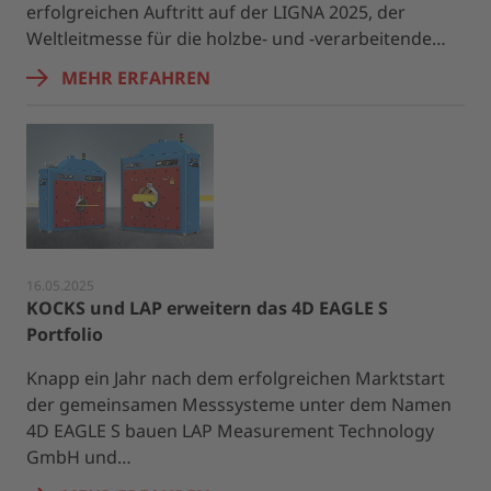
erfolgreichen Auftritt auf der LIGNA 2025, der
Weltleitmesse für die holzbe- und -verarbeitende…
MEHR ERFAHREN
16.05.2025
KOCKS und LAP erweitern das 4D EAGLE S
Portfolio
Knapp ein Jahr nach dem erfolgreichen Marktstart
der gemeinsamen Messsysteme unter dem Namen
4D EAGLE S bauen LAP Measurement Technology
GmbH und…