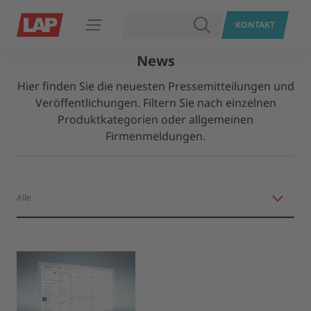
SUCHEN
KONTAKT
Navigation öffnen
News
Hier finden Sie die neuesten Pressemitteilungen und
Veröffentlichungen. Filtern Sie nach einzelnen
Produktkategorien oder allgemeinen
Firmenmeldungen.