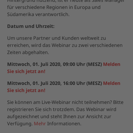
Hintergrund nutzend, ist er heute als Sales Manager
für verschiedene Regionen in Europa und
Südamerika verantwortlich.
Datum und Uhrzeit:
Um unsere Partner und Kunden weltweit zu
erreichen, wird das Webinar zu zwei verschiedenen
Zeiten abgehalten.
Mittwoch, 01. Juli 2020, 09:00 Uhr (MESZ)
Melden
Sie sich jetzt an!
Mittwoch, 01. Juli 2020, 16:00 Uhr (MESZ)
Melden
Sie sich jetzt an!
Sie können am Live-Webinar nicht teilnehmen? Bitte
registrieren Sie sich trotzdem. Das Webinar wird
aufgezeichnet und steht Ihnen zur Ansicht zur
Verfügung.
Mehr
Informationen.