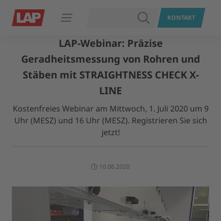
SUCHEN
KONTAKT
Navigation öffnen
LAP-Webinar: Präzise
Geradheitsmessung von Rohren und
Stäben mit STRAIGHTNESS CHECK X-
LINE
Kostenfreies Webinar am Mittwoch, 1. Juli 2020 um 9
Uhr (MESZ) und 16 Uhr (MESZ). Registrieren Sie sich
jetzt!
10.06.2020