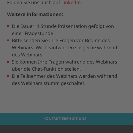
Folgen Sie uns auch auf
LinkedIn
Weitere Informationen:
Die Dauer: 1 Stunde Präsentation gefolgt von
einer Fragestunde
Bitte senden Sie Ihre Fragen vor Beginn des
Webinars. Wir beantworten sie gerne während
des Webinars.
Sie können Ihre Fragen während des Webinars
über die Chat-Funktion stellen.
Die Teilnehmer des Webinars werden während
des Webinars stumm geschaltet.
KONTAKTIEREN SIE UNS!