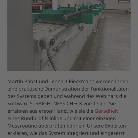
Martin Pabst und Lennart Rieckmann werden Ihnen
eine praktische Demonstration der Funktionalitäten
des Systems geben und während des Webinars die
Software STRAIGHTNESS CHECK vorstellen. Sie
erfahren aus erster Hand, wie sie die
Geradheit
eines Rundprofils inline und mit einer einzigen
Messroutine überprüfen können. Unsere Experten
erklären, wie das System integriert und eingesetzt