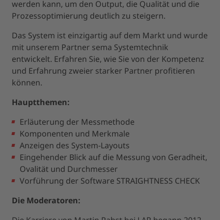
werden kann, um den Output, die Qualität und die
Prozessoptimierung deutlich zu steigern.
Das System ist einzigartig auf dem Markt und wurde
mit unserem Partner sema Systemtechnik
entwickelt. Erfahren Sie, wie Sie von der Kompetenz
und Erfahrung zweier starker Partner profitieren
können.
Hauptthemen:
Erläuterung der Messmethode
Komponenten und Merkmale
Anzeigen des System-Layouts
Eingehender Blick auf die Messung von Geradheit,
Ovalität und Durchmesser
Vorführung der Software STRAIGHTNESS CHECK
Die Moderatoren: